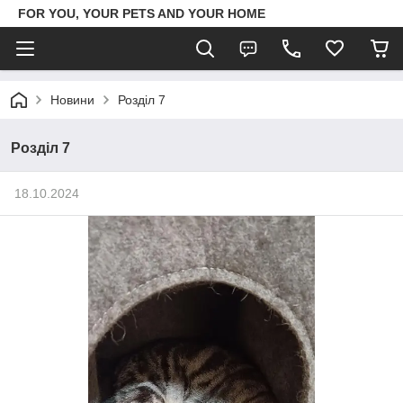
FOR YOU, YOUR PETS AND YOUR HOME
Новини
Розділ 7
Розділ 7
18.10.2024