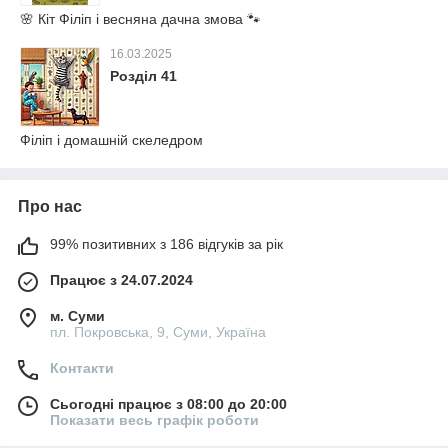
🌸 Кіт Філіп і весняна дачна змова 🐾
16.03.2025
Розділ 41
Філіп і домашній скеледром
Про нас
99% позитивних з 186 відгуків за рік
Працює з 24.07.2024
м. Суми
пл. Покровська, 9, Суми, Україна
Контакти
Сьогодні працює з 08:00 до 20:00
Показати весь графік роботи