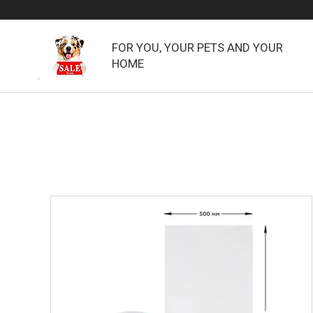
FOR YOU, YOUR PETS AND YOUR
HOME