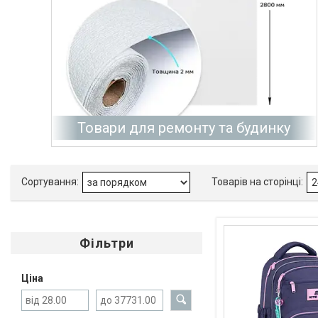
Товари для ремонту та будинку
Фільтри
Ціна