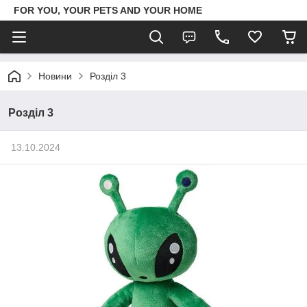
FOR YOU, YOUR PETS AND YOUR HOME
Новини
Розділ 3
Розділ 3
13.10.2024