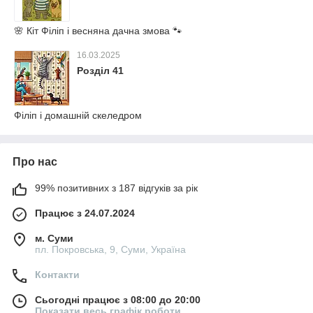
🌸 Кіт Філіп і весняна дачна змова 🐾
16.03.2025
Розділ 41
Філіп і домашній скеледром
Про нас
99% позитивних з 187 відгуків за рік
Працює з 24.07.2024
м. Суми
пл. Покровська, 9, Суми, Україна
Контакти
Сьогодні працює з 08:00 до 20:00
Показати весь графік роботи