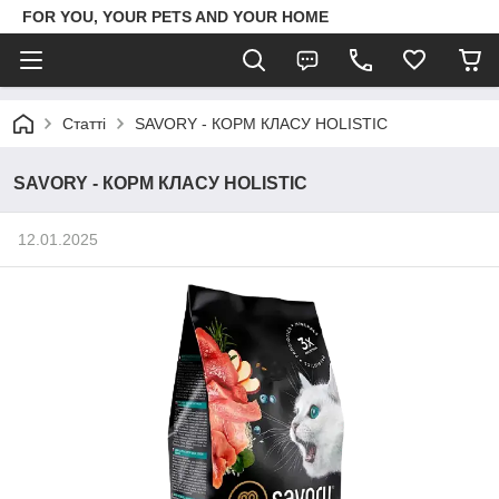
FOR YOU, YOUR PETS AND YOUR HOME
Статті
SAVORY - КОРМ КЛАСУ HOLISTIC
SAVORY - КОРМ КЛАСУ HOLISTIC
12.01.2025