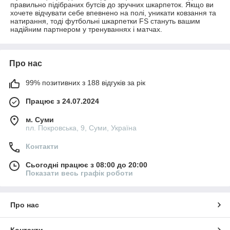
правильно підібраних бутсів до зручних шкарпеток. Якщо ви
хочете відчувати себе впевнено на полі, уникати ковзання та
натирання, тоді футбольні шкарпетки FS стануть вашим
надійним партнером у тренуваннях і матчах.
Про нас
99% позитивних з 188 відгуків за рік
Працює з 24.07.2024
м. Суми
пл. Покровська, 9, Суми, Україна
Контакти
Сьогодні працює з 08:00 до 20:00
Показати весь графік роботи
Про нас