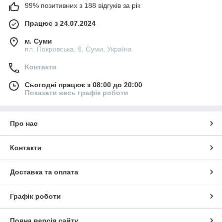
99% позитивних з 188 відгуків за рік
Працює з 24.07.2024
м. Суми
пл. Покровська, 9, Суми, Україна
Контакти
Сьогодні працює з 08:00 до 20:00
Показати весь графік роботи
Про нас
Контакти
Доставка та оплата
Графік роботи
Повна версія сайту