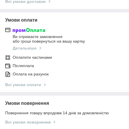
Всі умови доставки
Умови оплати
Ви отримаєте замовлення
або гроші повернуться на вашу картку
Детальніше
Оплатити частинами
Післяплата
Оплата на рахунок
Всі умови оплати
Умови повернення
Повернення товару впродовж 14 днів за домовленістю
Всі умови повернення