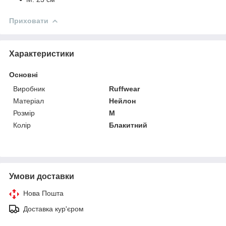
Приховати
Характеристики
Основні
Виробник
Ruffwear
Матеріал
Нейлон
Розмір
M
Колір
Блакитний
Умови доставки
Нова Пошта
Доставка кур'єром