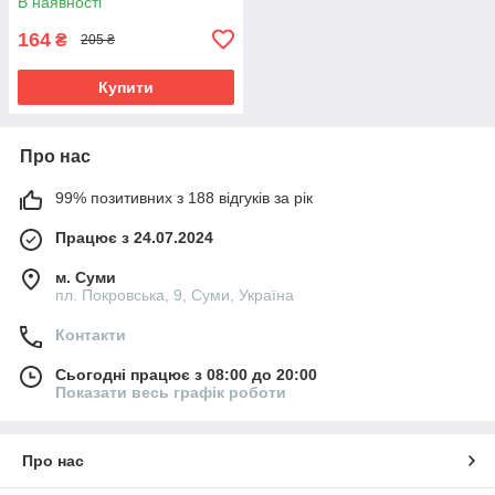
В наявності
164
₴
205 ₴
Купити
Про нас
99% позитивних з 188 відгуків за рік
Працює з 24.07.2024
м. Суми
пл. Покровська, 9, Суми, Україна
Контакти
Сьогодні працює з 08:00 до 20:00
Показати весь графік роботи
Про нас