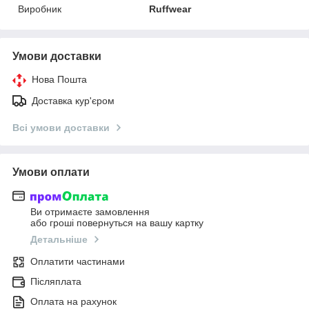
Виробник
Ruffwear
Умови доставки
Нова Пошта
Доставка кур'єром
Всі умови доставки
Умови оплати
Ви отримаєте замовлення
або гроші повернуться на вашу картку
Детальніше
Оплатити частинами
Післяплата
Оплата на рахунок