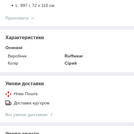
L: 997 г, 72 x 110 см.
Приховати
Характеристики
Основні
Виробник
Ruffwear
Колір
Сірий
Умови доставки
Нова Пошта
Доставка кур'єром
Всі умови доставки
Умови оплати