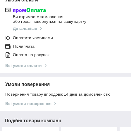
Ви отримаєте замовлення
або гроші повернуться на вашу картку
Детальніше
Оплатити частинами
Післяплата
Оплата на рахунок
Всі умови оплати
Умови повернення
Повернення товару впродовж 14 днів за домовленістю
Всі умови повернення
Подібні товари компанії