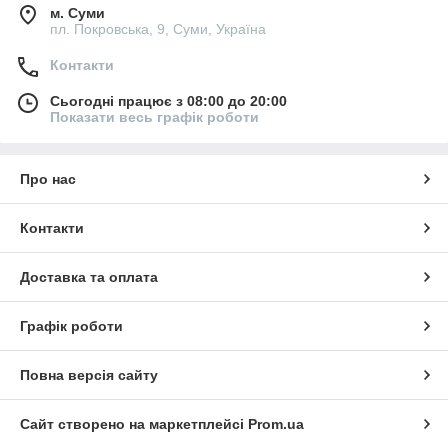
м. Суми
пл. Покровська, 9, Суми, Україна
Контакти
Сьогодні працює з 08:00 до 20:00
Показати весь графік роботи
Про нас
Контакти
Доставка та оплата
Графік роботи
Повна версія сайту
Сайт створено на маркетплейсі
Prom.ua