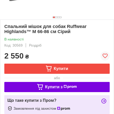
Спальний мішок для собак Ruffwear
Highlands™ M 66-86 см Сірий
В наявності
Код: 30569
Роздріб
2 550
₴
Купити
або
Купити з
Що таке купити з Пром?
Замовлення під захистом