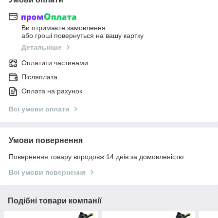
Ви отримаєте замовлення
або гроші повернуться на вашу картку
Детальніше
Оплатити частинами
Післяплата
Оплата на рахунок
Всі умови оплати
Умови повернення
Повернення товару впродовж 14 днів за домовленістю
Всі умови повернення
Подібні товари компанії