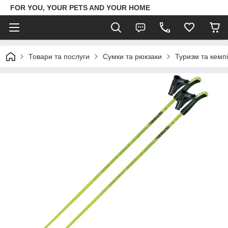
FOR YOU, YOUR PETS AND YOUR HOME
Товари та послуги
Сумки та рюкзаки
Туризм та кемпі