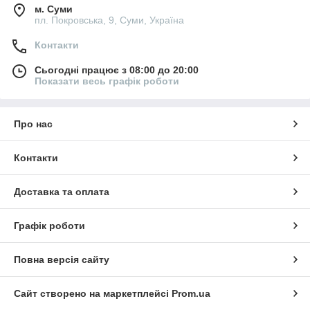
м. Суми
пл. Покровська, 9, Суми, Україна
Контакти
Сьогодні працює з 08:00 до 20:00
Показати весь графік роботи
Про нас
Контакти
Доставка та оплата
Графік роботи
Повна версія сайту
Сайт створено на маркетплейсі
Prom.ua