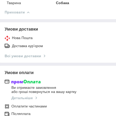
Тварина
Собака
Приховати
Умови доставки
Нова Пошта
Доставка кур'єром
Всі умови доставки
Умови оплати
Ви отримаєте замовлення
або гроші повернуться на вашу картку
Детальніше
Оплатити частинами
Післяплата