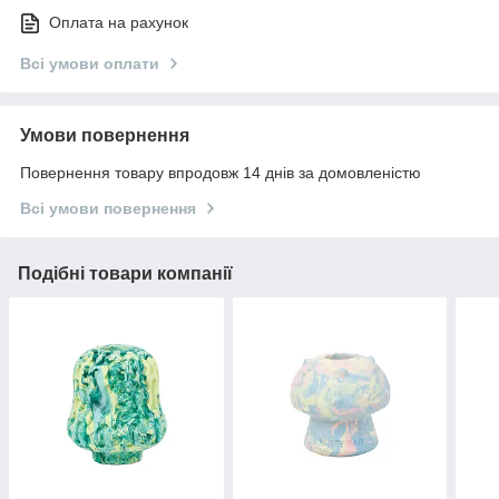
Оплата на рахунок
Всі умови оплати
Умови повернення
Повернення товару впродовж 14 днів за домовленістю
Всі умови повернення
Подібні товари компанії