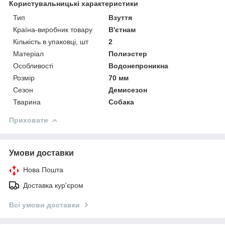
Користувальницькі характеристики
Тип
Взуття
Країна-виробник товару
В'єтнам
Кількість в упаковці, шт
2
Матеріал
Полиэстер
Особливості
Водонепроникна
Розмір
70 мм
Сезон
Демисезон
Тварина
Собака
Приховати
Умови доставки
Нова Пошта
Доставка кур'єром
Всі умови доставки