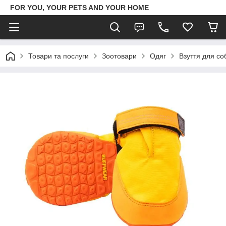
FOR YOU, YOUR PETS AND YOUR HOME
Товари та послуги
Зоотовари
Одяг
Взуття для с