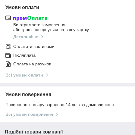
Умови оплати
Ви отримаєте замовлення
або гроші повернуться на вашу картку
Детальніше
Оплатити частинами
Післяплата
Оплата на рахунок
Всі умови оплати
Умови повернення
Повернення товару впродовж 14 днів за домовленістю
Всі умови повернення
Подібні товари компанії