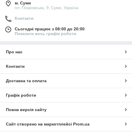
м. Суми
пл. Покровська, 9, Суми, Україна
Контакти
Сьогодні працює з 08:00 до 20:00
Показати весь графік роботи
Про нас
Контакти
Доставка та оплата
Графік роботи
Повна версія сайту
Сайт створено на маркетплейсі
Prom.ua