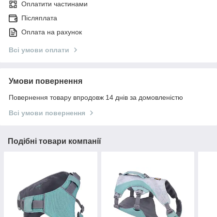
Оплатити частинами
Післяплата
Оплата на рахунок
Всі умови оплати
Умови повернення
Повернення товару впродовж 14 днів за домовленістю
Всі умови повернення
Подібні товари компанії