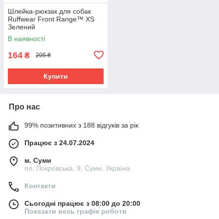
Шлейка-рюкзак для собак
Ruffwear Front Range™ XS
Зелений
В наявності
164
₴
205 ₴
Купити
Про нас
99% позитивних з 188 відгуків за рік
Працює з 24.07.2024
м. Суми
пл. Покровська, 9, Суми, Україна
Контакти
Сьогодні працює з 08:00 до 20:00
Показати весь графік роботи