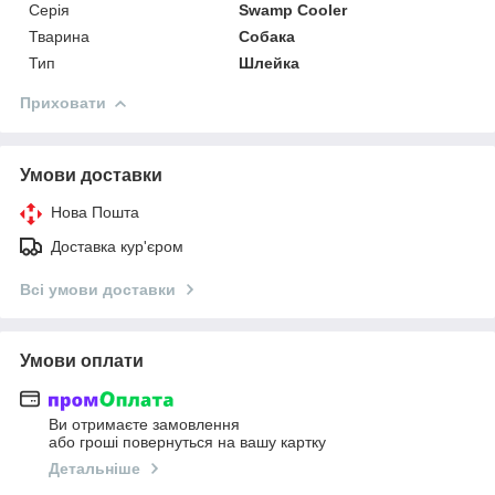
Серія
Swamp Cooler
Тварина
Собака
Тип
Шлейка
Приховати
Умови доставки
Нова Пошта
Доставка кур'єром
Всі умови доставки
Умови оплати
Ви отримаєте замовлення
або гроші повернуться на вашу картку
Детальніше