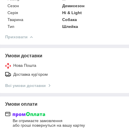
Сезон
Демисезон
Серія
Hi & Light
Тварина
Собака
Тип
Шлейка
Приховати
Умови доставки
Нова Пошта
Доставка кур'єром
Всі умови доставки
Умови оплати
Ви отримаєте замовлення
або гроші повернуться на вашу картку