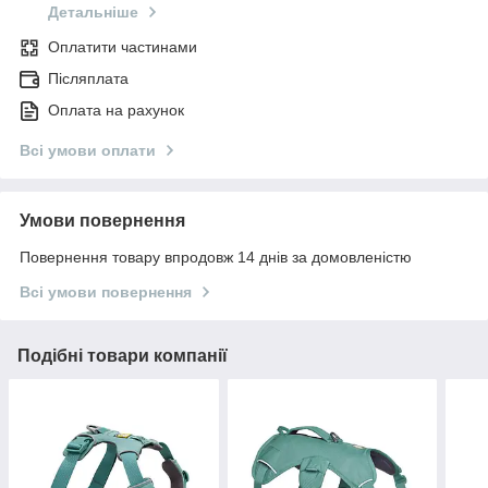
Детальніше
Оплатити частинами
Післяплата
Оплата на рахунок
Всі умови оплати
Умови повернення
Повернення товару впродовж 14 днів за домовленістю
Всі умови повернення
Подібні товари компанії