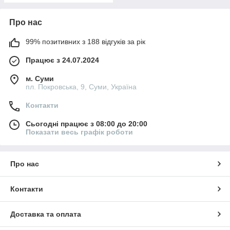
Про нас
99% позитивних з 188 відгуків за рік
Працює з 24.07.2024
м. Суми
пл. Покровська, 9, Суми, Україна
Контакти
Сьогодні працює з 08:00 до 20:00
Показати весь графік роботи
Про нас
Контакти
Доставка та оплата