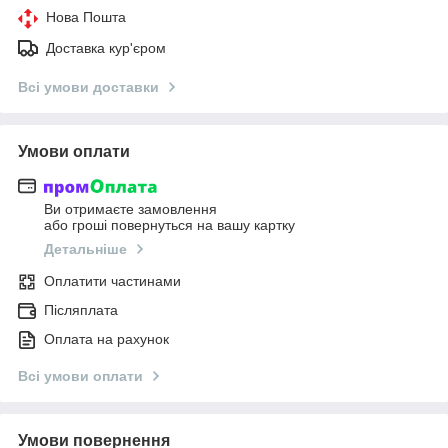
Нова Пошта
Доставка кур'єром
Всі умови доставки
Умови оплати
Ви отримаєте замовлення
або гроші повернуться на вашу картку
Детальніше
Оплатити частинами
Післяплата
Оплата на рахунок
Всі умови оплати
Умови повернення