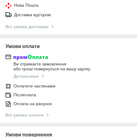
Нова Пошта
Доставка кур'єром
Всі умови доставки
Умови оплати
Ви отримаєте замовлення
або гроші повернуться на вашу картку
Детальніше
Оплатити частинами
Післяплата
Оплата на рахунок
Всі умови оплати
Умови повернення