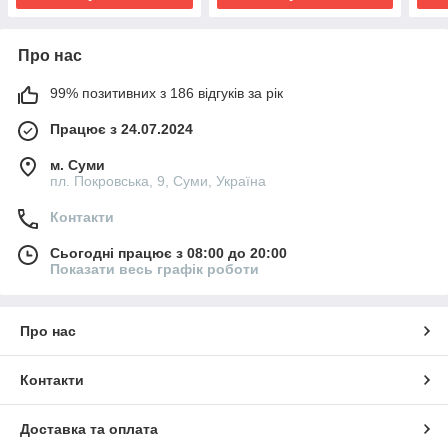
Про нас
99% позитивних з 186 відгуків за рік
Працює з 24.07.2024
м. Суми
пл. Покровська, 9, Суми, Україна
Контакти
Сьогодні працює з 08:00 до 20:00
Показати весь графік роботи
Про нас
Контакти
Доставка та оплата