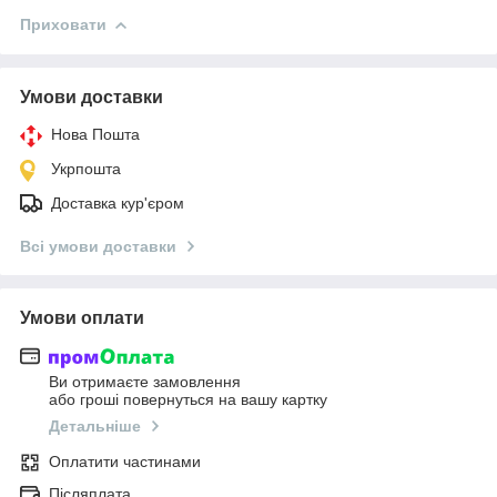
Приховати
Умови доставки
Нова Пошта
Укрпошта
Доставка кур'єром
Всі умови доставки
Умови оплати
Ви отримаєте замовлення
або гроші повернуться на вашу картку
Детальніше
Оплатити частинами
Післяплата