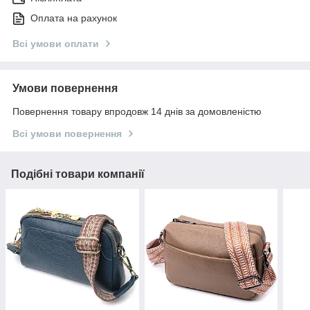
Оплата на рахунок
Всі умови оплати
Умови повернення
Повернення товару впродовж 14 днів за домовленістю
Всі умови повернення
Подібні товари компанії