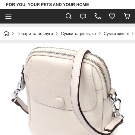
FOR YOU, YOUR PETS AND YOUR HOME
Товари та послуги
Сумки та рюкзаки
Сумки жіночі