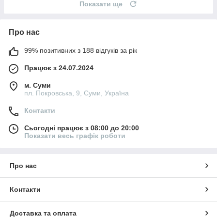
Показати ще
Про нас
99% позитивних з 188 відгуків за рік
Працює з 24.07.2024
м. Суми
пл. Покровська, 9, Суми, Україна
Контакти
Сьогодні працює з 08:00 до 20:00
Показати весь графік роботи
Про нас
Контакти
Доставка та оплата