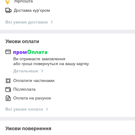
Укрпошта
Доставка кур'єром
Всі умови доставки
Умови оплати
Ви отримаєте замовлення
або гроші повернуться на вашу картку
Детальніше
Оплатити частинами
Післяплата
Оплата на рахунок
Всі умови оплати
Умови повернення