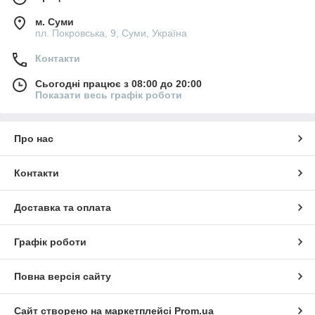
м. Суми
пл. Покровська, 9, Суми, Україна
Контакти
Сьогодні працює з 08:00 до 20:00
Показати весь графік роботи
Про нас
Контакти
Доставка та оплата
Графік роботи
Повна версія сайту
Сайт створено на маркетплейсі
Prom.ua