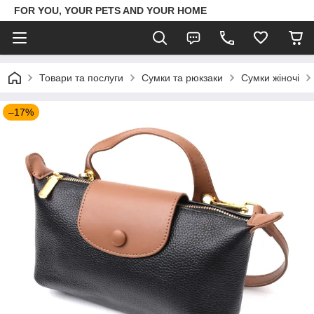
FOR YOU, YOUR PETS AND YOUR HOME
Товари та послуги
Сумки та рюкзаки
Сумки жіночі
–17%