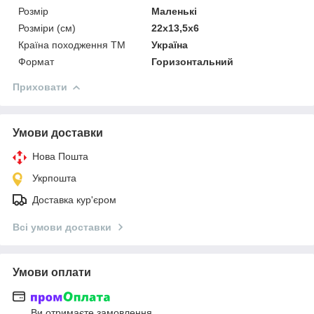
Розмір
Маленькі
Розміри (см)
22х13,5х6
Країна походження ТМ
Україна
Формат
Горизонтальний
Приховати
Умови доставки
Нова Пошта
Укрпошта
Доставка кур'єром
Всі умови доставки
Умови оплати
Ви отримаєте замовлення