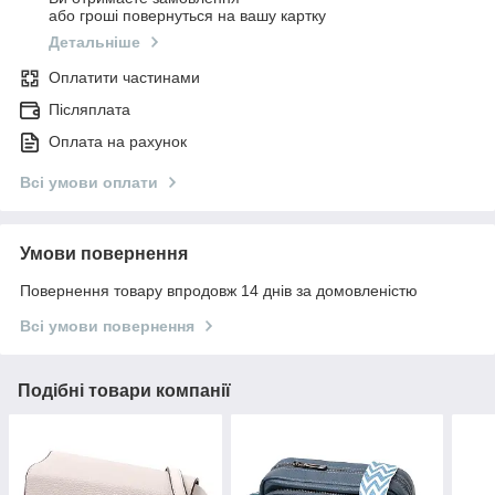
або гроші повернуться на вашу картку
Детальніше
Оплатити частинами
Післяплата
Оплата на рахунок
Всі умови оплати
Умови повернення
Повернення товару впродовж 14 днів за домовленістю
Всі умови повернення
Подібні товари компанії