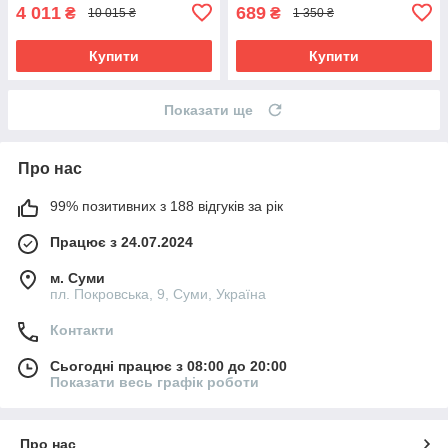
4 011
689
₴
₴
10 015 ₴
1 350 ₴
Купити
Купити
Показати ще
Про нас
99% позитивних з 188 відгуків за рік
Працює з 24.07.2024
м. Суми
пл. Покровська, 9, Суми, Україна
Контакти
Сьогодні працює з 08:00 до 20:00
Показати весь графік роботи
Про нас