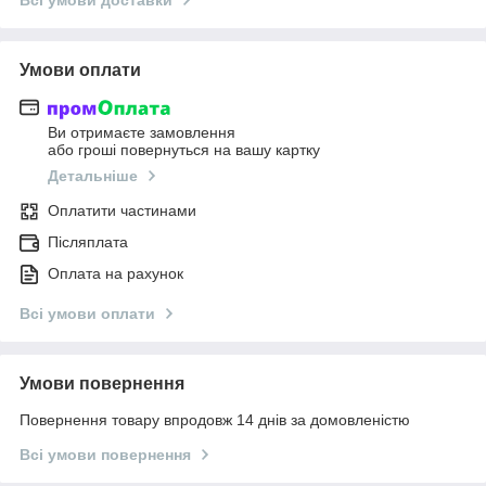
Умови оплати
Ви отримаєте замовлення
або гроші повернуться на вашу картку
Детальніше
Оплатити частинами
Післяплата
Оплата на рахунок
Всі умови оплати
Умови повернення
Повернення товару впродовж 14 днів за домовленістю
Всі умови повернення