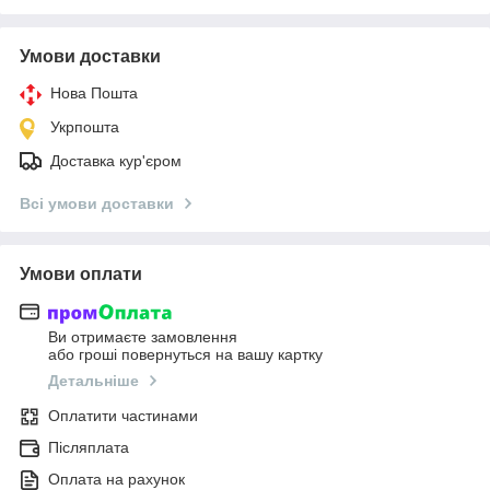
Умови доставки
Нова Пошта
Укрпошта
Доставка кур'єром
Всі умови доставки
Умови оплати
Ви отримаєте замовлення
або гроші повернуться на вашу картку
Детальніше
Оплатити частинами
Післяплата
Оплата на рахунок