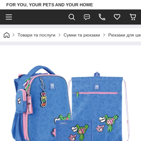
FOR YOU, YOUR PETS AND YOUR HOME
Товари та послуги
Сумки та рюкзаки
Рюкзаки для шк