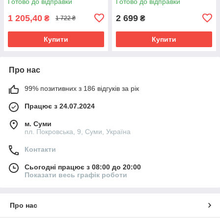
Готово до відправки
Готово до відправки
1 205,40
2 699
₴
₴
1 722 ₴
Купити
Купити
Про нас
99% позитивних з 186 відгуків за рік
Працює з 24.07.2024
м. Суми
пл. Покровська, 9, Суми, Україна
Контакти
Сьогодні працює з 08:00 до 20:00
Показати весь графік роботи
Про нас