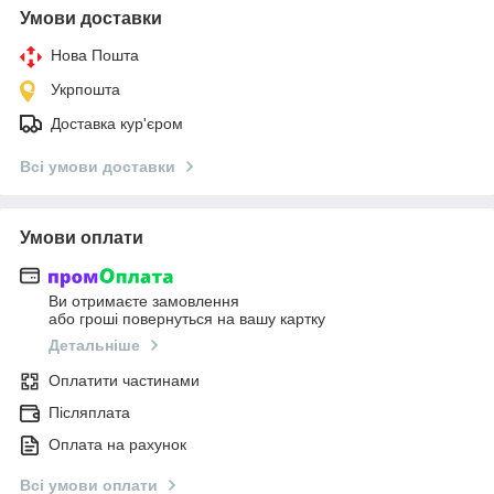
Умови доставки
Нова Пошта
Укрпошта
Доставка кур'єром
Всі умови доставки
Умови оплати
Ви отримаєте замовлення
або гроші повернуться на вашу картку
Детальніше
Оплатити частинами
Післяплата
Оплата на рахунок
Всі умови оплати