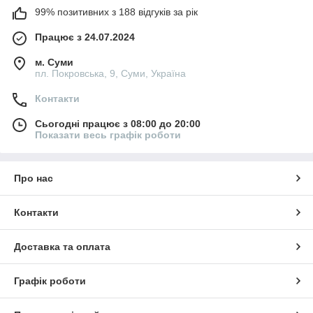
99% позитивних з 188 відгуків за рік
Працює з 24.07.2024
м. Суми
пл. Покровська, 9, Суми, Україна
Контакти
Сьогодні працює з 08:00 до 20:00
Показати весь графік роботи
Про нас
Контакти
Доставка та оплата
Графік роботи