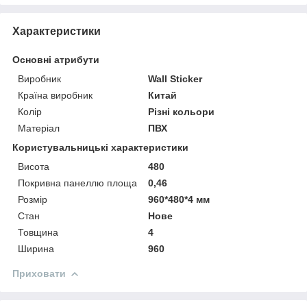
Характеристики
Основні атрибути
Виробник
Wall Sticker
Країна виробник
Китай
Колір
Різні кольори
Матеріал
ПВХ
Користувальницькі характеристики
Висота
480
Покривна панеллю площа
0,46
Розмір
960*480*4 мм
Стан
Нове
Товщина
4
Ширина
960
Приховати