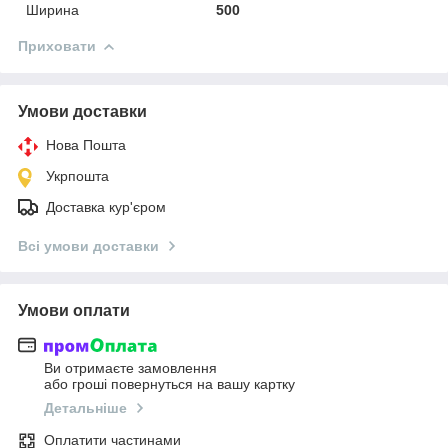
Ширина
500
Приховати
Умови доставки
Нова Пошта
Укрпошта
Доставка кур'єром
Всі умови доставки
Умови оплати
Ви отримаєте замовлення
або гроші повернуться на вашу картку
Детальніше
Оплатити частинами