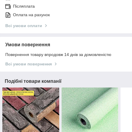
Післяплата
Оплата на рахунок
Всі умови оплати
Умови повернення
Повернення товару впродовж 14 днів за домовленістю
Всі умови повернення
Подібні товари компанії