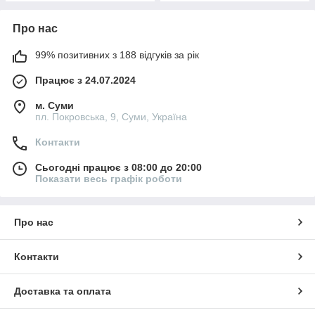
Про нас
99% позитивних з 188 відгуків за рік
Працює з 24.07.2024
м. Суми
пл. Покровська, 9, Суми, Україна
Контакти
Сьогодні працює з 08:00 до 20:00
Показати весь графік роботи
Про нас
Контакти
Доставка та оплата