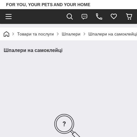
FOR YOU, YOUR PETS AND YOUR HOME
Товари та послуги
Шпалери
Шпалери на самоклейці
Шпалери на самоклейці