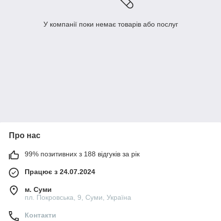
У компанії поки немає товарів або послуг
Про нас
99% позитивних з 188 відгуків за рік
Працює з 24.07.2024
м. Суми
пл. Покровська, 9, Суми, Україна
Контакти