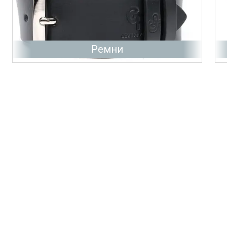
Ремни