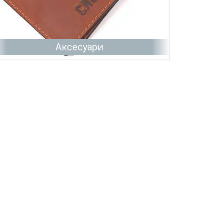
Аксесуари