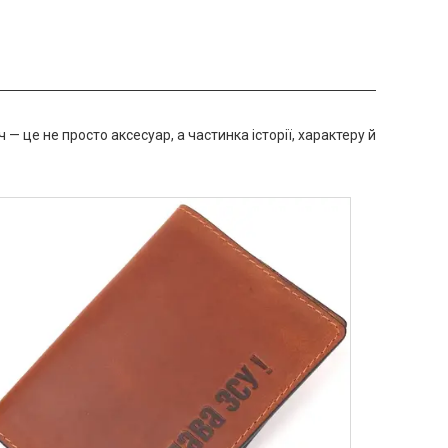
— це не просто аксесуар, а частинка історії, характеру й