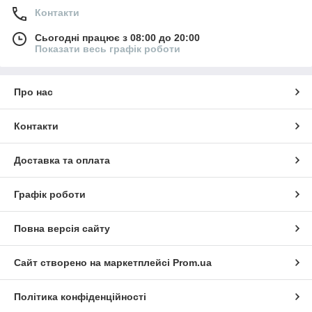
Контакти
Сьогодні працює з 08:00 до 20:00
Показати весь графік роботи
Про нас
Контакти
Доставка та оплата
Графік роботи
Повна версія сайту
Сайт створено на маркетплейсі
Prom.ua
Політика конфіденційності