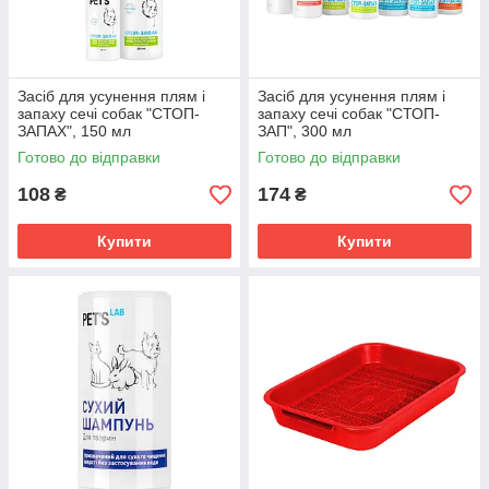
Засіб для усунення плям і
Засіб для усунення плям і
запаху сечі собак "СТОП-
запаху сечі собак "СТОП-
ЗАПАХ", 150 мл
ЗАП", 300 мл
Готово до відправки
Готово до відправки
108
174
₴
₴
Купити
Купити